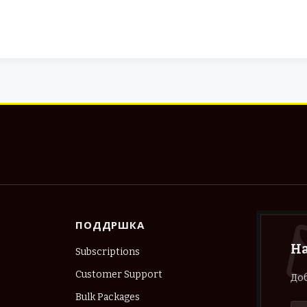
ПОДДРШКА
Н
Subscriptions
Customer Support
Доб
Bulk Packages