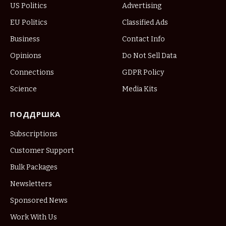
US Politics
Advertising
EU Politics
Classified Ads
Business
Contact Info
Opinions
Do Not Sell Data
Connections
GDPR Policy
Science
Media Kits
ПОДДРШКА
Subscriptions
Customer Support
Bulk Packages
Newsletters
Sponsored News
Work With Us