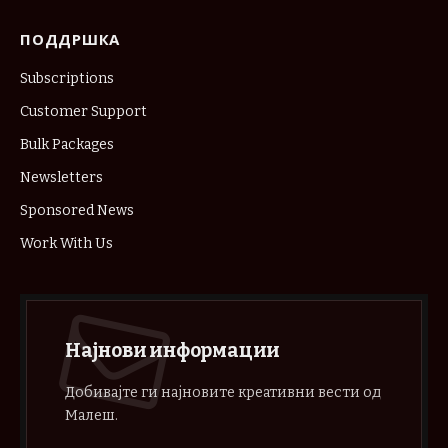
ПОДДРШКА
Subscriptions
Customer Support
Bulk Packages
Newsletters
Sponsored News
Work With Us
Најнови информации
Добивајте ги најновите креативни вести од
Малеш.