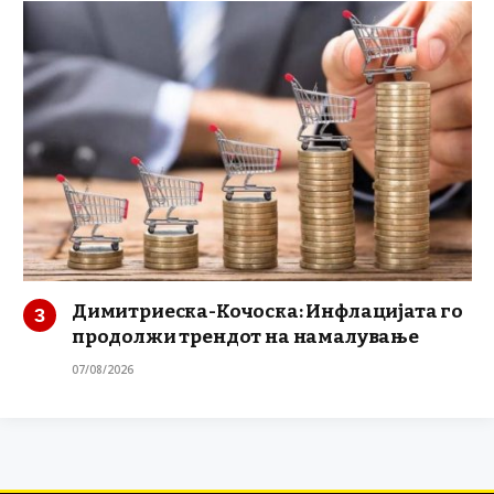
Димитриеска-Кочоска: Инфлацијата го
продолжи трендот на намалување
07/08/2026