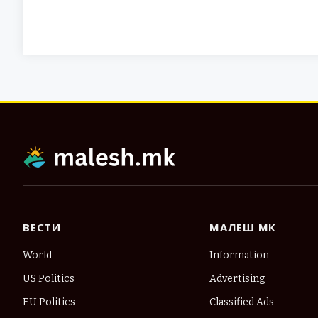
ВЕСТИ
МАЛЕШ МК
World
Information
US Politics
Advertising
EU Politics
Classified Ads