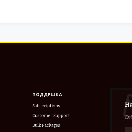
ПОДДРШКА
Н
Subscriptions
Customer Support
Доб
Bulk Packages