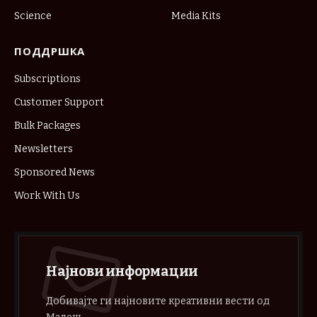
Science
Media Kits
ПОДДРШКА
Subscriptions
Customer Support
Bulk Packages
Newsletters
Sponsored News
Work With Us
Најнови информации
Добивајте ги најновите креативни вести од