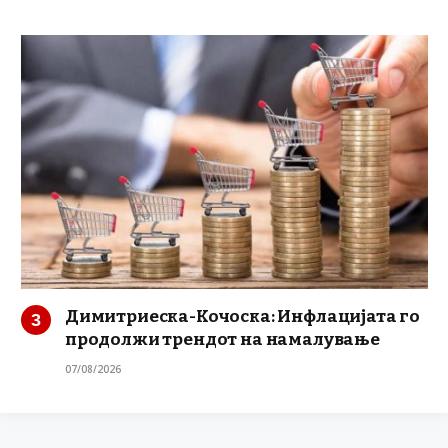
Димитриеска-Кочоска: Инфлацијата го
продолжи трендот на намалување
07/08/2026