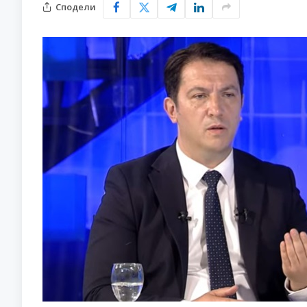
Сподели