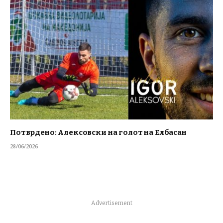
Потврдено: Алексовски на голот на Елбасан
28/06/2026
Advertisement