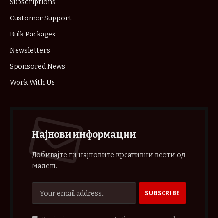
Subscriptions
Customer Support
Bulk Packages
Newsletters
Sponsored News
Work With Us
Најнови информации
Добивајте ги најновите креативни вести од
Малеш.