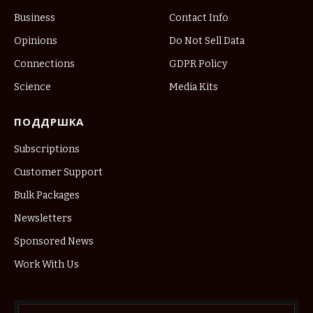
Business
Contact Info
Opinions
Do Not Sell Data
Connections
GDPR Policy
Science
Media Kits
ПОДДРШКА
Subscriptions
Customer Support
Bulk Packages
Newsletters
Sponsored News
Work With Us