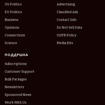
US Politics
Advertising
EU Politics
Classified Ads
Business
Contact Info
Opinions
Do Not Sell Data
Connections
GDPR Policy
Science
Media Kits
ПОДДРШКА
Subscriptions
Customer Support
Bulk Packages
Newsletters
Sponsored News
Work With Us