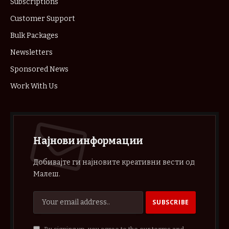
Subscriptions
Customer Support
Bulk Packages
Newsletters
Sponsored News
Work With Us
Најнови информации
Добивајте ги најновите креативни вести од
Малеш.