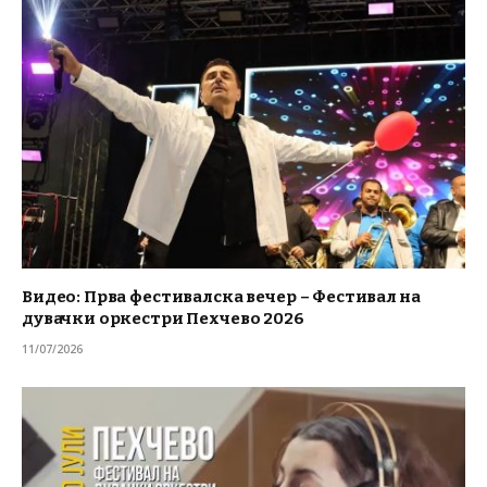
Видео: Прва фестивалска вечер – Фестивал на
дувачки оркестри Пехчево 2026
11/07/2026