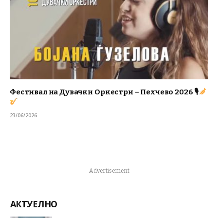
Фестивал на Дувачки Оркестри – Пехчево 2026 🎙
23/06/2026
Advertisement
АКТУЕЛНО