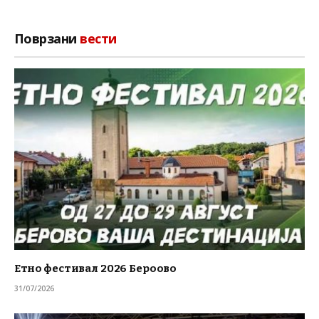
Поврзани
вести
Етно фестивал 2026 Бероово
31/07/2026