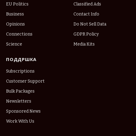
EU Politics
Classified Ads
Business
Contact Info
Opinions
Do Not Sell Data
Connections
GDPR Policy
Science
Media Kits
ПОДДРШКА
Subscriptions
Customer Support
Bulk Packages
Newsletters
Sponsored News
Work With Us