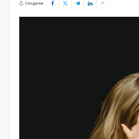
Сподели