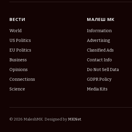
ВЕСТИ
МАЛЕШ МК
World
Information
US Politics
Advertising
EU Politics
Classified Ads
Business
Contact Info
Opinions
Do Not Sell Data
Connections
GDPR Policy
Science
Media Kits
© 2026 MaleshMK. Designed by
MKNet
.